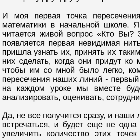
И моя первая точка пересечени
математики в начальной школе. Я
читается живой вопрос «Кто Вы? 
появляется первая невидимая нит
пришла узнать их, принять их такими
них сделать, когда они придут ко
чтобы им со мной было легко, ком
пересечения наших линий - первый 
на каждом уроке мы вместе буде
анализировать, оценивать, сотрудн
Да, не все получится сразу, и наши 
встречаться, и будет еще не одна 
увеличить количество этих точек