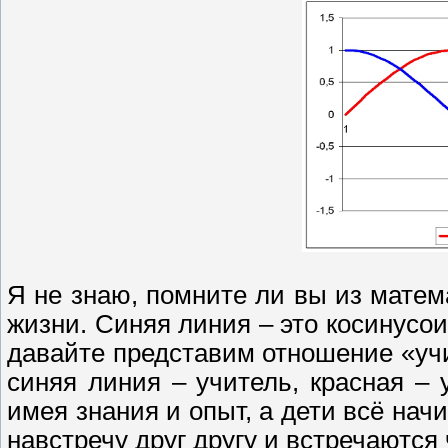
Я не знаю, помните ли вы из матем
жизни. Синяя линия – это косинусоид
давайте представим отношение «учи
синяя линия – учитель, красная – 
имея знания и опыт, а дети всё начи
навстречу друг другу и встречаются