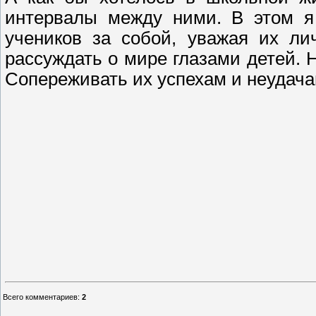
интервалы между ними. В этом я
учеников за собой, уважая их ли
рассуждать о мире глазами детей. 
Сопереживать их успехам и неудача
Всего комментариев
:
2