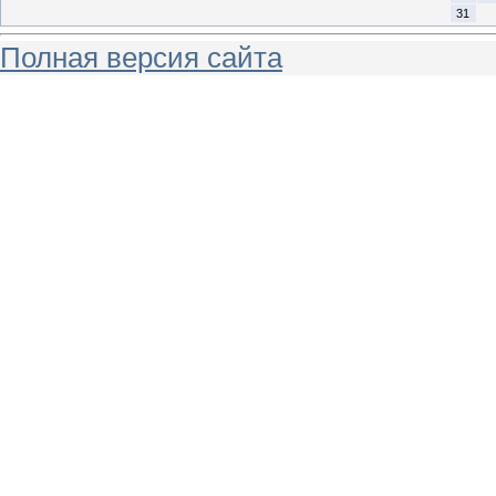
31
Полная версия сайта