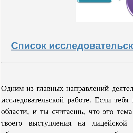
Список исследовательск
Одним из главных направлений деятел
исследовательской работе. Если тебя
области, и ты считаешь, что это тем
твоего выступления на лицейской 