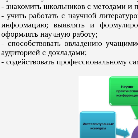
- знакомить школьников с методами и 
- учить работать с научной литературо
информацию; выявлять и формулиров
оформлять научную работу;
- способствовать овладению учащими
аудиторией с докладами;
- содействовать профессиональному с