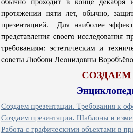
обычно проходит в конце декабря
протяжении пяти лет, обычно, защи
презентацией. Для наиболее эффект
представления своего исследования п
требованиям: эстетическим и технич
советы Любови Леонидовны Воробъёвой
СОЗДАЕМ
Энциклопеди
Создаем презентации. Требования к о
Создаем презентации. Шаблоны и изме
Работа с графическими объектами в пр