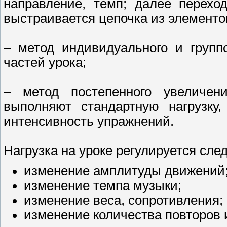
направление, темп; далее перехо
выстраивается цепочка из элементо
– метод индивидуального и групп
частей урока;
– метод постепенного увеличен
выполняют стандартную нагрузку,
интенсивность упражнений.
Нагрузка на уроке регулируется сл
изменение амплитуды движений
изменение темпа музыки;
изменение веса, сопротивления;
изменение количества повторов 