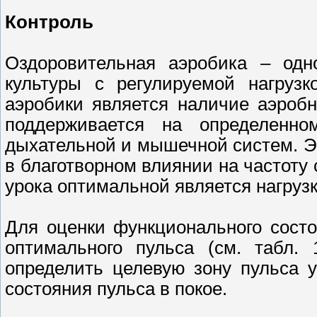
Контроль
Оздоровительная аэробика – одн
культуры с регулируемой нагрузк
аэробики является наличие аэробн
поддерживается на определенно
дыхательной и мышечной систем. Э
в благотворном влиянии на частоту
урока оптимальной является нагрузк
Для оценки функционального сост
оптимального пульса (см. табл. 
определить целевую зону пульса 
состояния пульса в покое.