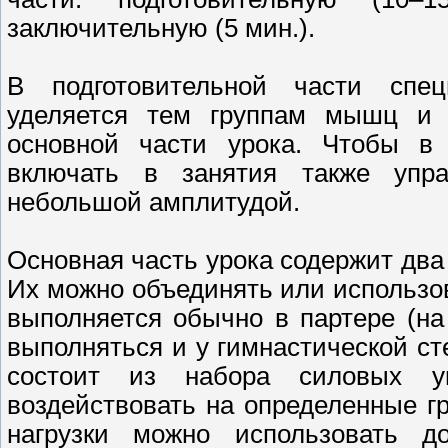
заключительную (5 мин.).
В подготовительной части спе
уделяется тем группам мышц и с
основной части урока. Чтобы в
включать в занятия также упра
небольшой амплитудой.
Основная часть урока содержит два
Их можно объединять или использо
выполняется обычно в партере (на
выполняться и у гимнастической сте
состоит из набора силовых уп
воздействовать на определенные г
нагрузки можно использовать до