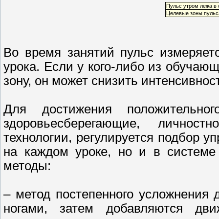
Пульс утром лежа в с
Целевые зоны пульса
Во время занятий пульс измеряетс
урока. Если у кого-либо из обуча
зону, он может снизить интенсивнос
Для достижения положительно
здоровьесберегающие, личност
технологии, регулируется подбор у
на каждом уроке, но и в системе
методы:
– метод постепенного усложнения
ногами, затем добавляются дв