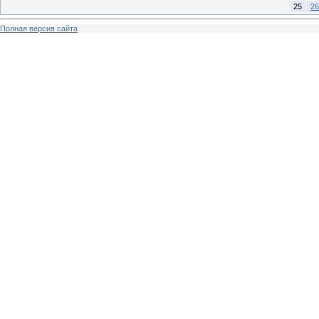
25
26
Полная версия сайта