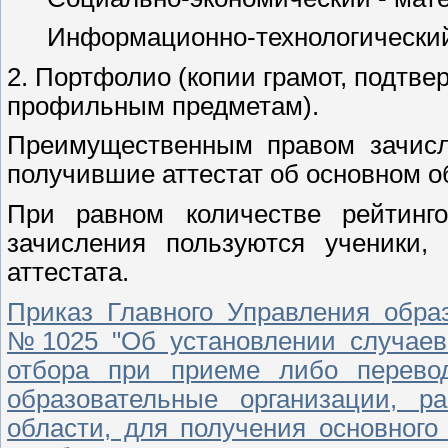
Информационно-технологический
2. Портфолио (копии грамот, подтв
профильным предметам).
Преимущественным правом зачисл
получившие аттестат об основном о
При равном количестве рейтинг
зачисления пользуются ученики
аттестата.
Приказ Главного Управления образ
№1025 "Об установлении случаев 
отбора при приеме либо перево
образовательные организации, р
области, для получения основного