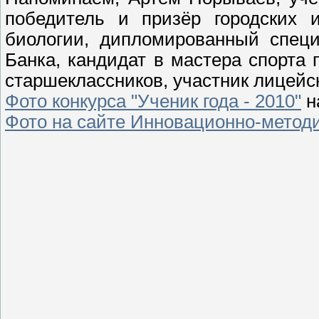
победитель и призёр городских 
биологии, дипломированный спец
Банка, кандидат в мастера спорта 
старшеклассников, участник лицейс
Фото конкурса "Ученик года - 2010"
н
Фото на сайте Инновационно-методи