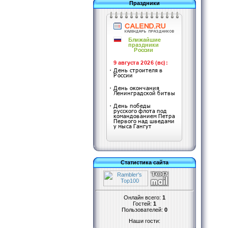
Праздники
Статистика сайта
Онлайн всего:
1
Гостей:
1
Пользователей:
0
Наши гости: