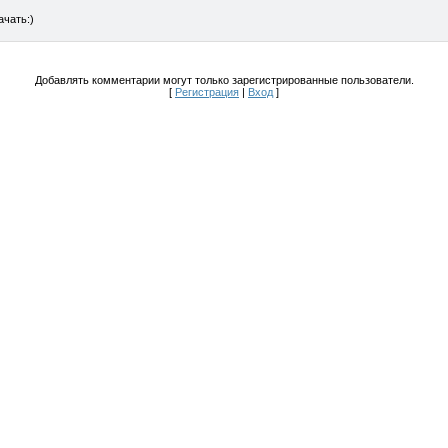
ачать:)
Добавлять комментарии могут только зарегистрированные пользователи.
[
Регистрация
|
Вход
]