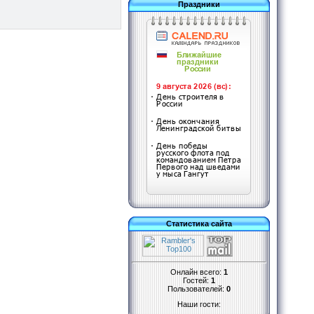
Праздники
Статистика сайта
Онлайн всего:
1
Гостей:
1
Пользователей:
0
Наши гости: