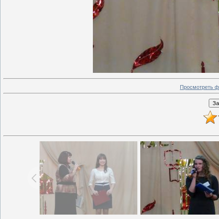
Просмотреть ф