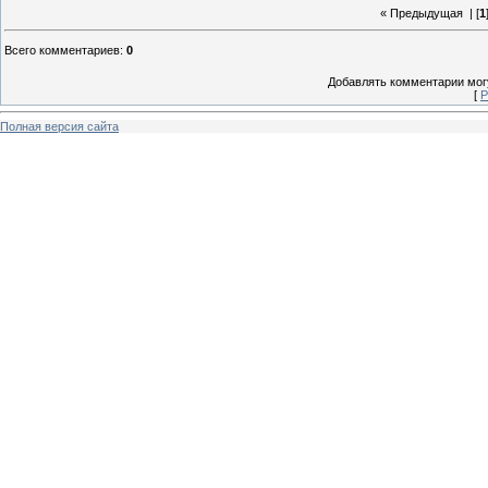
« Предыдущая
| [
1
Всего комментариев
:
0
Добавлять комментарии могу
[
Р
Полная версия сайта