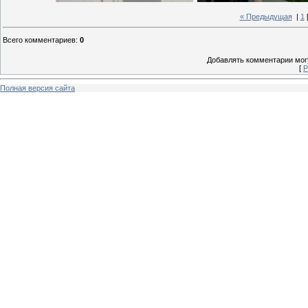
« Предыдущая
|
1
Всего комментариев
:
0
Добавлять комментарии могу
[
Р
Полная версия сайта