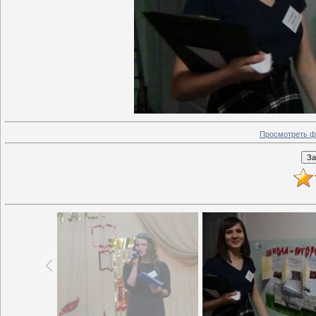
Просмотреть ф