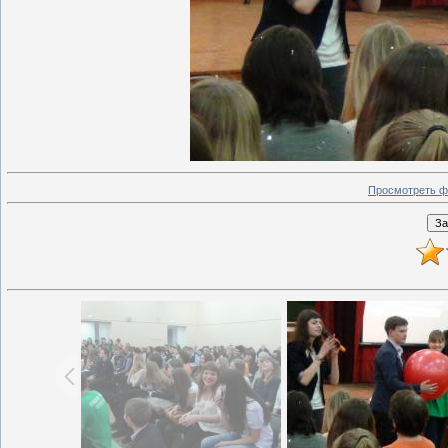
Просмотреть ф