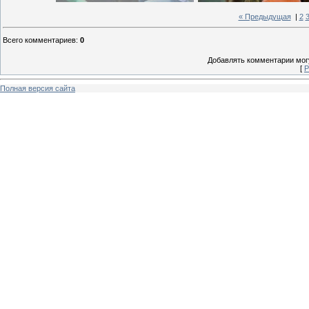
« Предыдущая
|
2
Всего комментариев
:
0
Добавлять комментарии могу
[
Р
Полная версия сайта