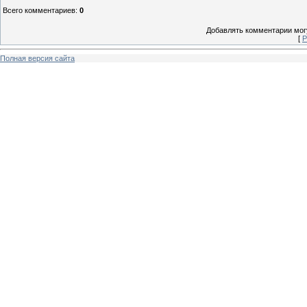
Всего комментариев
:
0
Добавлять комментарии могу
[
Р
Полная версия сайта