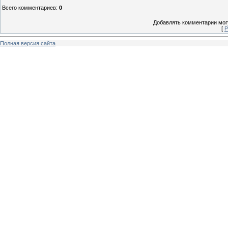
Всего комментариев
:
0
Добавлять комментарии могу
[
Р
Полная версия сайта