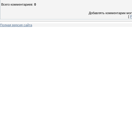
Всего комментариев
:
0
Добавлять комментарии могу
[
Р
Полная версия сайта