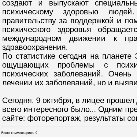
создают и выпускают специальн
психическому здоровью людей
правительству за поддержкой и п
психического здоровья обращае
международном движении к пра
здравоохранения.
По статистике сегодня на планете
ощущающих проблемы с психи
психических заболеваний. Очень
лечении их заболеваний, но и выяв
Сегодня, 9 октября, в лицее прошел
всего интересного было... Одним п
сайте: фоторепортаж, результаты со
Всего комментариев
:
0