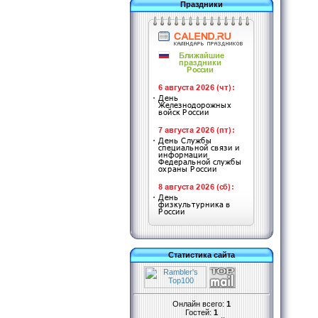
Праздники
Статистика сайта
Онлайн всего:
1
Гостей:
1