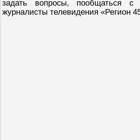
задать вопросы, пообщаться с 
журналисты телевидения «Регион 45