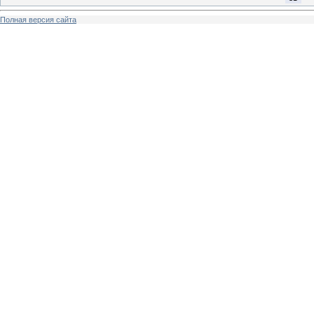
Полная версия сайта