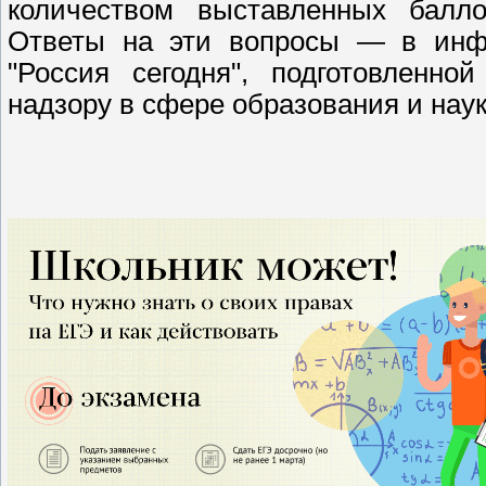
количеством выставленных балл
Ответы на эти вопросы — в инфо
"Россия сегодня", подготовленн
надзору в сфере образования и нау