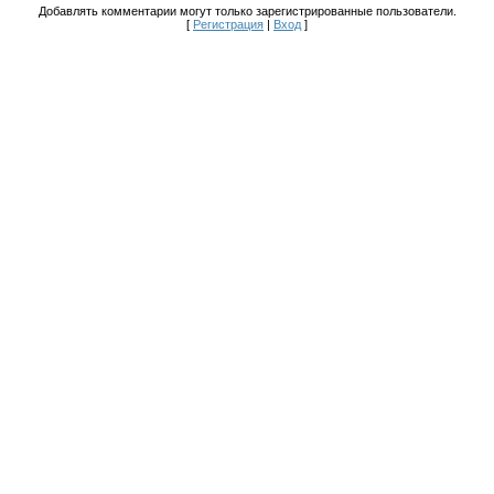
Добавлять комментарии могут только зарегистрированные пользователи.
[
Регистрация
|
Вход
]