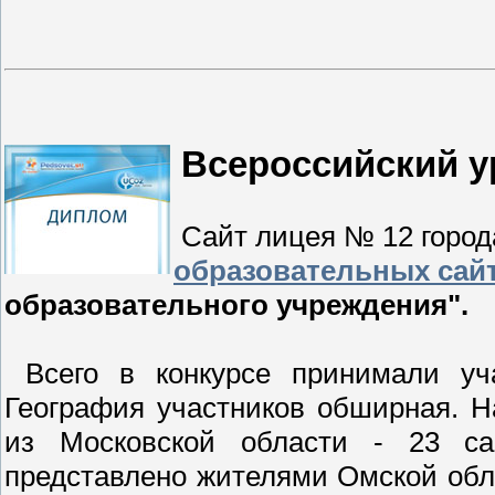
Всероссийский у
Сайт лицея № 12 город
образовательных сайт
образовательного учреждения".
Всего в конкурсе принимали уча
География участников обширная. 
из Московской области - 23 са
представлено жителями Омской обл