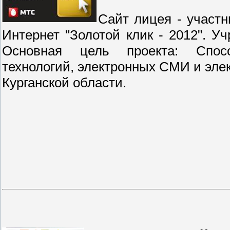
Сайт лицея - участн
Интернет "Золотой клик - 2012". 
Основная цель проекта: Спос
технологий, электронных СМИ и эле
Курганской области.