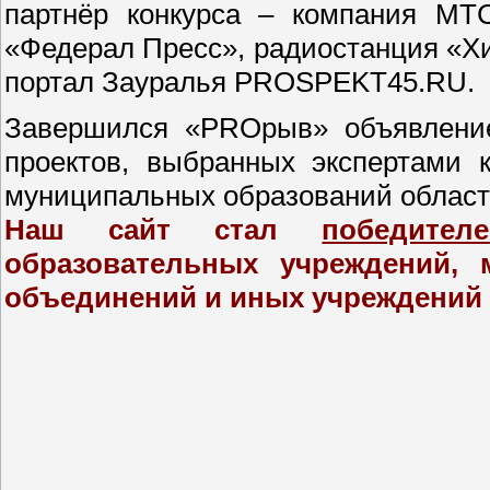
партнёр конкурса – компания МТС
«Федерал Пресс», радиостанция «Хи
портал Зауралья PROSPEKT45.RU.
Завершился «PROрыв» объявлени
проектов, выбранных экспертами 
муниципальных образований области
Наш сайт стал
победител
образовательных учреждений,
объединений и иных учреждений 