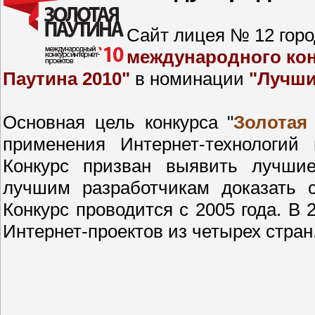
Сайт лицея № 12 горо
международного кон
Паутина 2010"
в номинации
"Лучши
Основная цель конкурса "
Золотая
применения Интернет-технологий
Конкурс призван выявить лучшие
лучшим разработчикам доказать с
Конкурс проводится с 2005 года. В 
Интернет-проектов из четырех стран