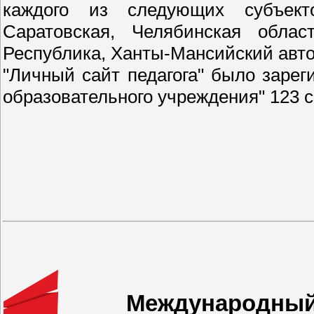
каждого из следующих субъект
Саратовская, Челябинская облас
Республика, Ханты-Мансийский авто
"Личный сайт педагога" было зарег
образовательного учреждения" 123 
Международный