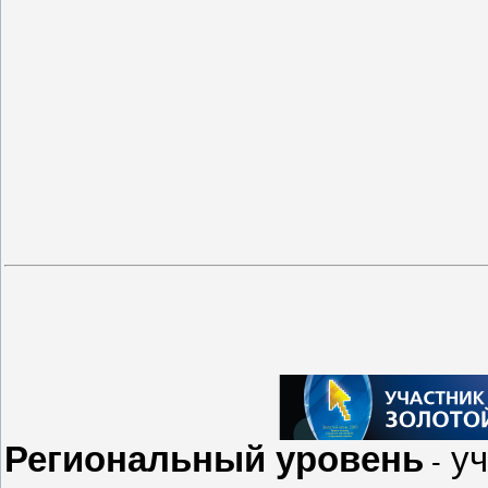
Региональный уровень
уч
-