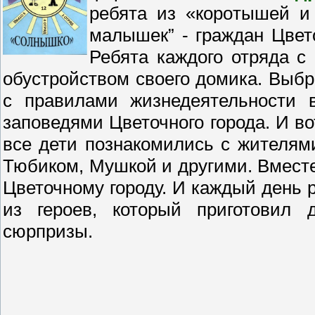
ребята из «кoрoтышей и
малышек” - граждан Цвето
Ребята каждого отряда с
обустройством своего домика. Выбр
с правилами жизнедеятельности 
заповедями Цветочного города. И во
все дети познакомились с жителями
Тюбиком, Мушкой и другими. Вместе
Цветочному городу. И каждый день 
из героев, который приготовил 
сюрпризы.