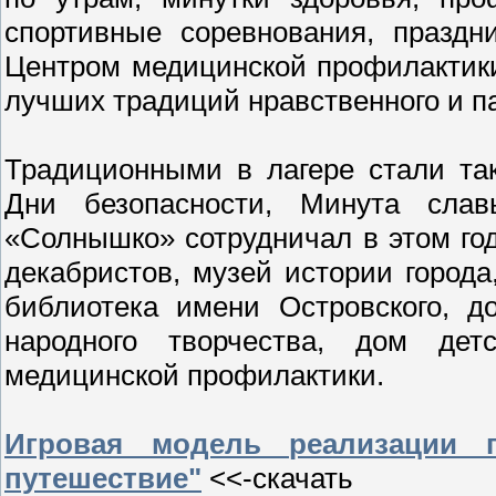
спортивные соревнования, праздни
Центром медицинской профилактик
лучших традиций нравственного и п
Традиционными в лагере стали та
Дни безопасности, Минута слав
«Солнышко» сотрудничал в этом го
декабристов, музей истории город
библиотека имени Островского, д
народного творчества, дом дет
медицинской профилактики.
Игровая модель реализации 
путешествие"
<<-скачать