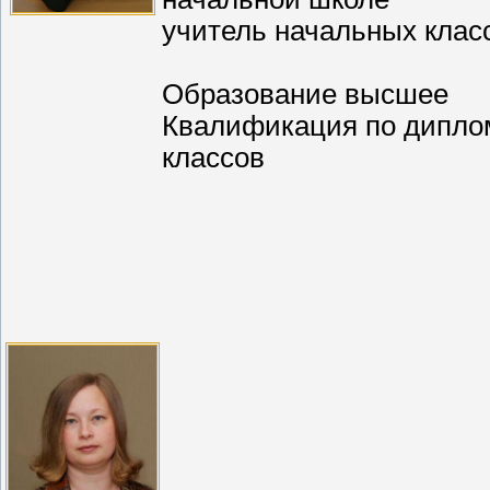
учитель начальных клас
Образование высшее
Квалификация по дипло
классов