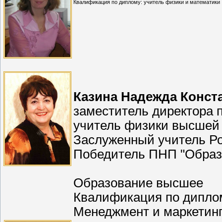
Квалификация по диплому: учитель физики и математики
Казина Надежда Конст
заместитель директора 
учитель физики высшей
Заслуженный учитель Р
Победитель ПНП "Образ
Образование высшее
Квалификация по диплом
Менеджмент и маркетин