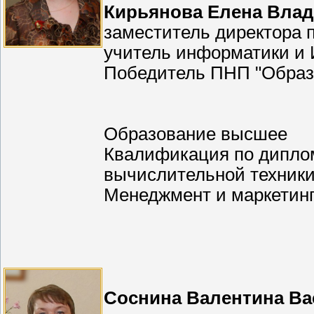
Кирьянова Елена Вла
заместитель директора 
учитель информатики и
Победитель ПНП "Образ
Образование высшее
Квалификация по диплом
вычислительной техник
Менеджмент и маркетин
Соснина Валентина Ва