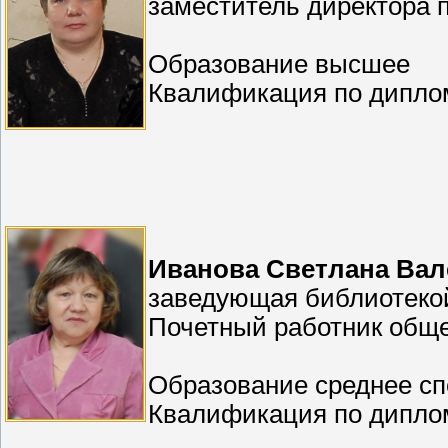
заместитель директора 
Образование высшее
Квалификация по диплом
Иванова Светлана Вал
заведующая библиотеко
Почетный работник общ
Образование среднее с
Квалификация по дипло