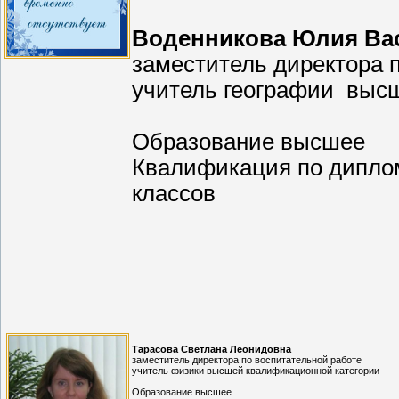
Воденникова Юлия Ва
заместитель директора 
учитель географии выс
Образование высшее
Квалификация по диплом
классов
Тарасова Светлана Леонидовна
заместитель директора по воспитательной работе
учитель физики высшей квалификационной категории
Образование высшее