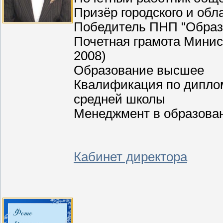
Призёр городского и обла
Победитель ПНП "Образ
Почетная грамота Минис
2008)
Образование высшее
Квалификация по диплом
средней школы
Менеджмент в образова
Кабинет директора