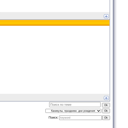
Поиск: