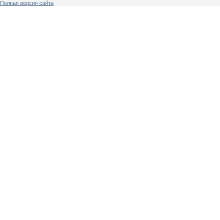
Полная версия сайта