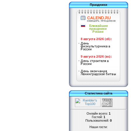
Праздники
Статистика сайта
Онлайн всего:
1
Гостей:
1
Пользователей:
0
Наши гости: