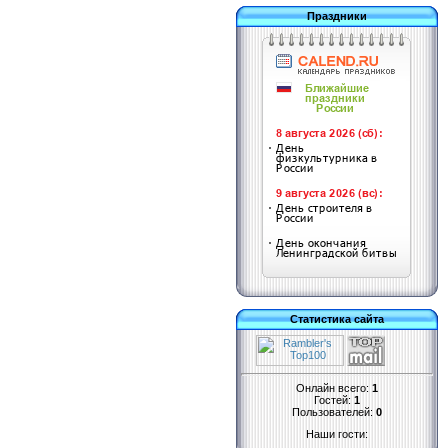
Праздники
Статистика сайта
Онлайн всего:
1
Гостей:
1
Пользователей:
0
Наши гости: