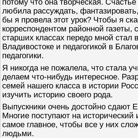
потому что она творческая. Счастье
любила рассуждать, фантазировать,
бы я провела этот урок? Чтобы я с
корреспондентом районной газеты, 
старших классах передо мной стал 
Владивостоке и педагогикой в Благо
педагогики.
Я никогда не пожалела, что стала у
делаем что-нибудь интересное. Раз
семей нашего класса в истории Рос
изучить историю своего рода.
Выпускники очень достойно сдают Е
Многие поступают на исторический 
самое главное, чтобы все у них сл
людьми.