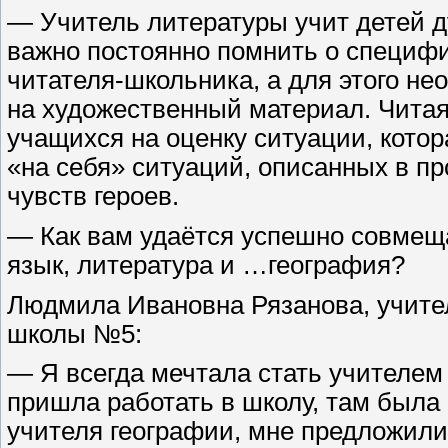
— Учитель литературы учит детей д
важно постоянно помнить о специфи
читателя-школьника, а для этого н
на художественный материал. Читая
учащихся на оценку ситуации, котор
«на себя» ситуаций, описанных в пр
чувств героев.
— Как вам удаётся успешно совмеща
язык, литература и …география?
Людмила Ивановна Рязанова, учител
школы №5:
— Я всегда мечтала стать учителем 
пришла работать в школу, там была
учителя географии, мне предложили