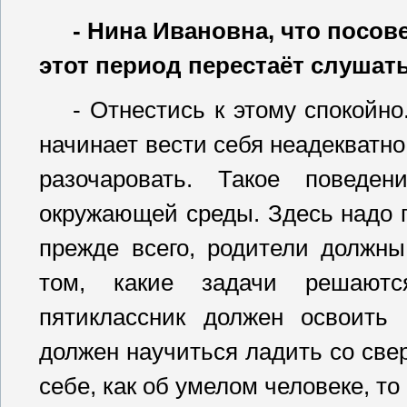
- Нина Ивановна, что посов
этот период перестаёт слушать
- Отнестись к этому спокойно
начинает вести себя неадекватно,
разочаровать. Такое поведе
окружающей среды. Здесь надо по
прежде всего, родители должны
том, какие задачи решаютс
пятиклассник должен освоить 
должен научиться ладить со све
себе, как об умелом человеке, то