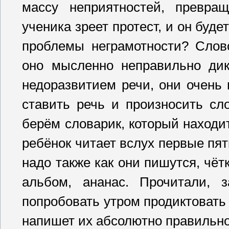
массу неприятностей, превращ
ученика зреет протест, и он буде
проблемы неграмотности? Слов
оно мысленно неправильно дик
недоразвитием речи, они очень 
ставить речь и произносить сл
берём словарик, который находит
ребёнок читает вслух первые пят
надо также как они пишутся, чёт
альбом, ананас. Прочитали, 
попробовать утром продиктовать 
напишет их абсолютно правильно