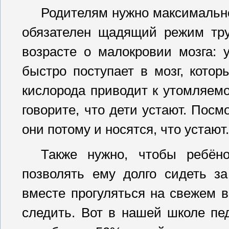
Родителям нужно максимально
обязателен щадящий режим тру
возрасте о малокровии мозга: у
быстро поступает в мозг, котор
кислорода приводит к утомляемо
говорите, что дети устают. Посмо
они потому и носятся, что устают
Также нужно, чтобы ребёно
позволять ему долго сидеть з
вместе прогуляться на свежем в
следить. Вот в нашей школе пед