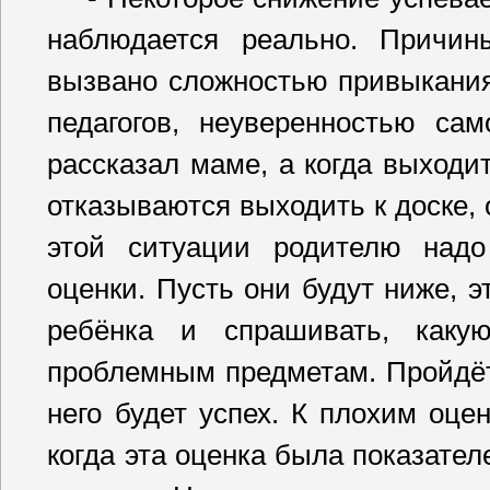
наблюдается реально. Причи
вызвано сложностью привыкания
педагогов, неуверенностью са
рассказал маме, а когда выходит
отказываются выходить к доске, 
этой ситуации родителю надо
оценки. Пусть они будут ниже, э
ребёнка и спрашивать, каку
проблемным предметам. Пройдёт 
него будет успех. К плохим оце
когда эта оценка была показате