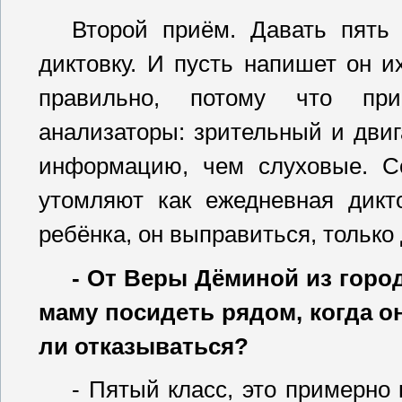
Второй приём. Давать пять 
диктовку. И пусть напишет он и
правильно, потому что при
анализаторы: зрительный и дви
информацию, чем слуховые. Со
утомляют как ежедневная дикт
ребёнка, он выправиться, только
- От Веры Дёминой из город
маму посидеть рядом, когда о
ли отказываться?
- Пятый класс, это примерно 