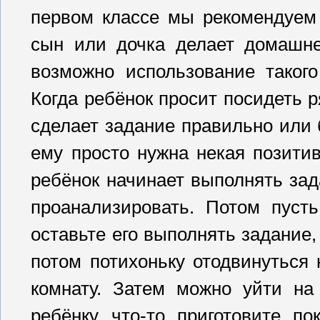
первом классе мы рекомендуем 
сын или дочка делает домашне
возможно использование такого
Когда ребёнок просит посидеть ря
сделает задание правильно или б
ему просто нужна некая позитив
ребёнок начинает выполнять зад
проанализировать. Потом пусть
оставьте его выполнять задание,
потом потихоньку отодвинуться 
комнату. Затем можно уйти на
ребёнку что-то приготовите п